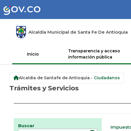
Alcaldía Municipal de Santa Fe De Antioquia
Transparencia y acceso
Inicio
información pública
Alcaldia de Santafe de Antioquia
Ciudadanos
Trámites y Servicios
Buscar
Impuesto