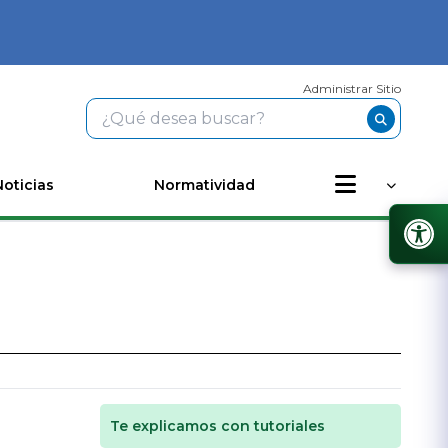
Administrar Sitio
Noticias
Normatividad
Te explicamos con tutoriales