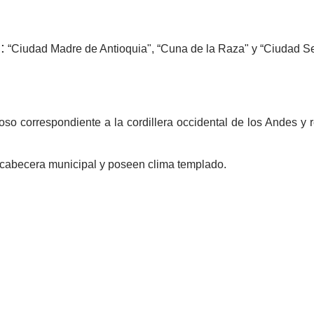
:
“Ciudad Madre de Antioquia", “Cuna de la Raza" y “Ciudad Se
oso correspondiente a la cordillera occidental de los Andes y
 cabecera municipal y poseen clima templado.