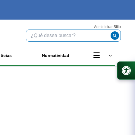
Administrar Sitio
ticias
Normatividad