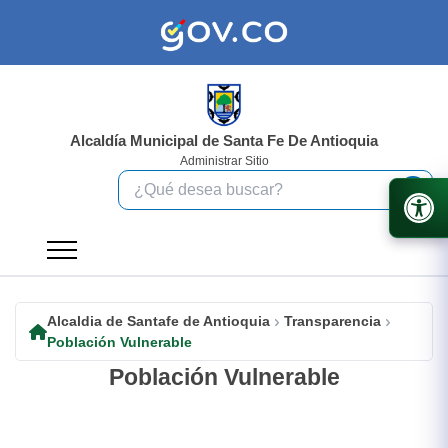
Alcaldía Municipal de Santa Fe De Antioquia
Administrar Sitio
Alcaldia de Santafe de Antioquia
Transparencia
Población Vulnerable
Población Vulnerable