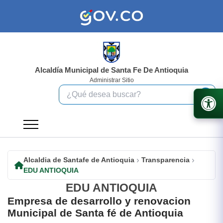
Alcaldía Municipal de Santa Fe De Antioquia
Administrar Sitio
Alcaldia de Santafe de Antioquia
Transparencia
EDU ANTIOQUIA
EDU ANTIOQUIA
Empresa de desarrollo y renovacion
Municipal de Santa fé de Antioquia