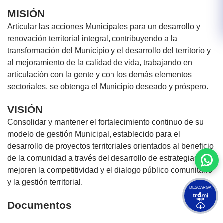
MISIÓN
Articular las acciones Municipales para un desarrollo y
renovación territorial integral, contribuyendo a la
transformación del Municipio y el desarrollo del territorio y
al mejoramiento de la calidad de vida, trabajando en
articulación con la gente y con los demás elementos
sectoriales, se obtenga el Municipio deseado y próspero.
VISIÓN
Consolidar y mantener el fortalecimiento continuo de su
modelo de gestión Municipal, establecido para el
desarrollo de proyectos territoriales orientados al beneficio
de la comunidad a través del desarrollo de estrategias que
mejoren la competitividad y el dialogo público comunitario
y la gestión territorial.
DESCARGA
Documentos