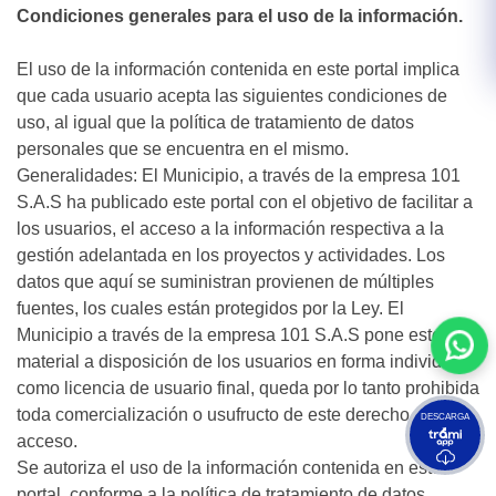
Condiciones generales para el uso de la información.
El uso de la información contenida en este portal implica
que cada usuario acepta las siguientes condiciones de
uso, al igual que la política de tratamiento de datos
personales que se encuentra en el mismo.
Generalidades: El Municipio, a través de la empresa 101
S.A.S ha publicado este portal con el objetivo de facilitar a
los usuarios, el acceso a la información respectiva a la
gestión adelantada en los proyectos y actividades. Los
datos que aquí se suministran provienen de múltiples
fuentes, los cuales están protegidos por la Ley. El
Municipio a través de la empresa 101 S.A.S pone este
material a disposición de los usuarios en forma individual,
como licencia de usuario final, queda por lo tanto prohibida
toda comercialización o usufructo de este derecho de
DESCARGA
acceso.
Se autoriza el uso de la información contenida en este
portal, conforme a la política de tratamiento de datos