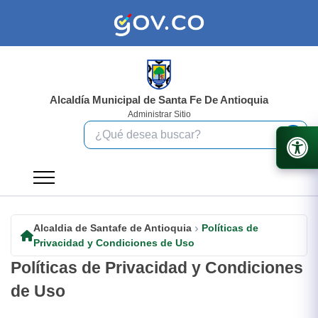
Alcaldía Municipal de Santa Fe De Antioquia
Administrar Sitio
Alcaldia de Santafe de Antioquia
Políticas de
Privacidad y Condiciones de Uso
Políticas de Privacidad y Condiciones
de Uso