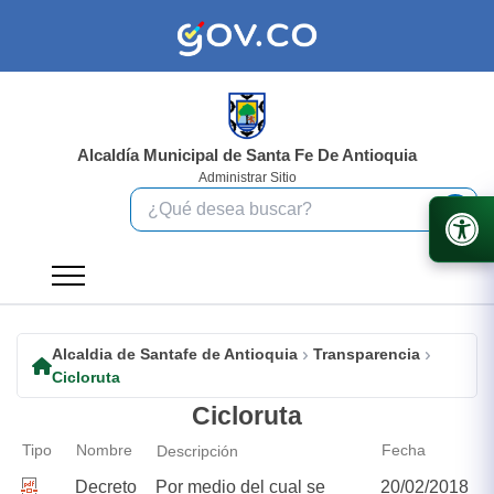
Alcaldía Municipal de Santa Fe De Antioquia
Administrar Sitio
Alcaldia de Santafe de Antioquia
Transparencia
Cicloruta
Cicloruta
Tipo
Nombre
Fecha
Descripción
Decreto
Por medio del cual se
20/02/2018