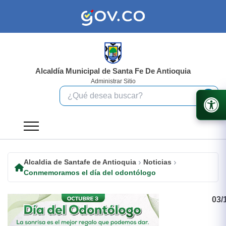
Alcaldía Municipal de Santa Fe De Antioquia
Administrar Sitio
Alcaldia de Santafe de Antioquia
Noticias
Conmemoramos el día del odontólogo
03/