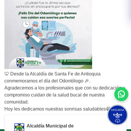
🦷 Desde la Alcaldía de Santa Fe de Antioquia
conmemoramos el día del Odontólogo 🎉.
Agradecemos a los profesionales que con su dedicación y
compromiso cuidan de la salud bucal de nuestra
comunidad.
Hoy les dedicamos nuestras sonrisas saludables😁✨​.
DESCARGA
Alcaldía Municipal de